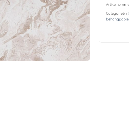
Artikelnumme
Categorieën:
behangpapie