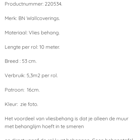
Productnummer: 220534.
Merk: BN Wallcoverings.
Materiaal: Vlies behang.
Lengte per rol: 10 meter.
Breed : 53 cm.
Verbruik: 5,3m2 per rol.
Patroon: 16cm.
Kleur: zie foto.
Het voordeel van vliesbehang is dat je alleen de muur
met behanglijm hoeft in te smeren