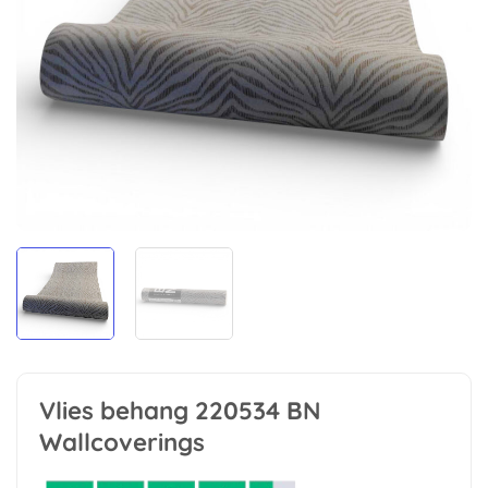
Vlies behang 220534 BN
Wallcoverings