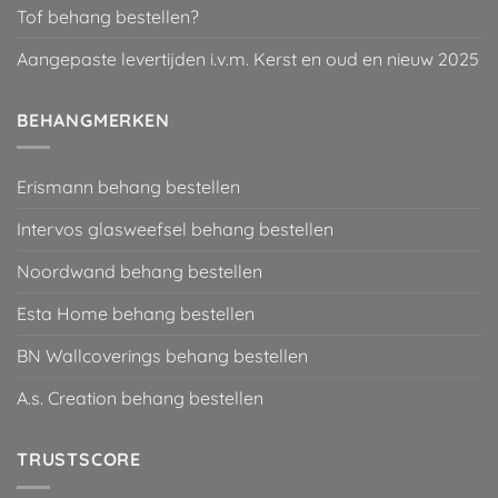
Tof behang bestellen?
Aangepaste levertijden i.v.m. Kerst en oud en nieuw 2025
BEHANGMERKEN
Erismann behang bestellen
Intervos glasweefsel behang bestellen
Noordwand behang bestellen
Esta Home behang bestellen
BN Wallcoverings behang bestellen
A.s. Creation behang bestellen
TRUSTSCORE