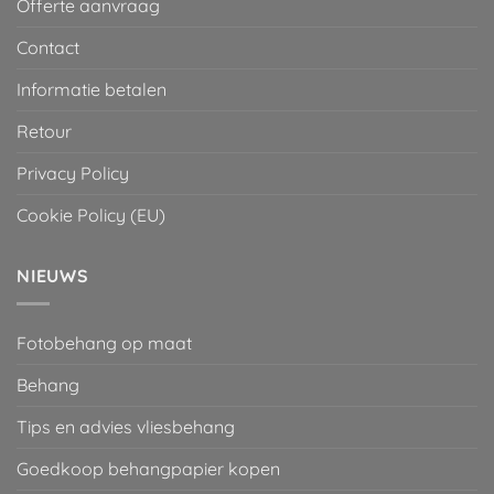
Offerte aanvraag
Contact
Informatie betalen
Retour
Privacy Policy
Cookie Policy (EU)
NIEUWS
Fotobehang op maat
Behang
Tips en advies vliesbehang
Goedkoop behangpapier kopen