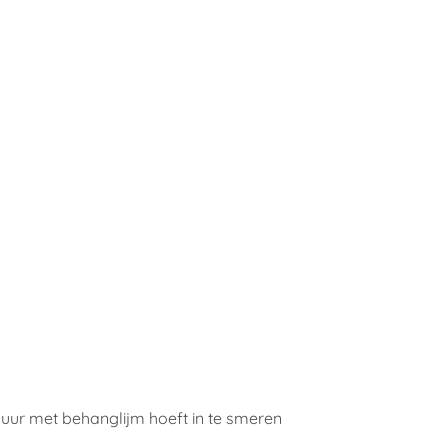
muur met behanglijm hoeft in te smeren