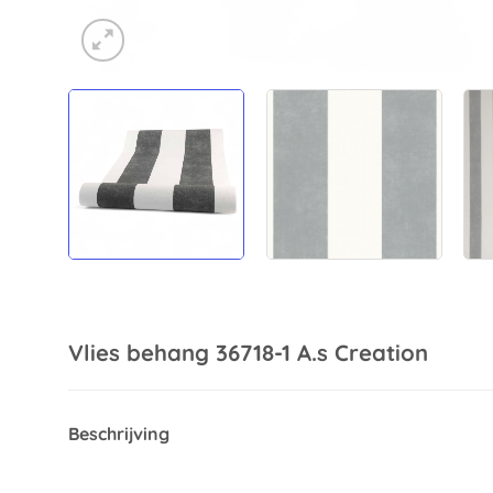
Vlies behang 36718-1 A.s Creation
Beschrijving