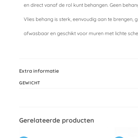
en direct vanaf de rol kunt behangen. Geen behan
Vlies behang is sterk, eenvoudig aan te brengen, 
afwasbaar en geschikt voor muren met lichte sch
Extra informatie
GEWICHT
Gerelateerde producten