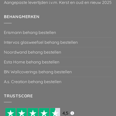
Aangepaste levertijden i.v.m. Kerst en oud en nieuw 2025
BEHANGMERKEN
Erismann behang bestellen
Intervos glasweefsel behang bestellen
Noordwand behang bestellen
Esta Home behang bestellen
BN Wallcoverings behang bestellen
A.s. Creation behang bestellen
TRUSTSCORE