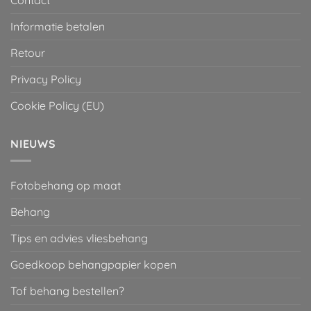
Informatie betalen
Retour
Privacy Policy
Cookie Policy (EU)
NIEUWS
Fotobehang op maat
Behang
Tips en advies vliesbehang
Goedkoop behangpapier kopen
Tof behang bestellen?