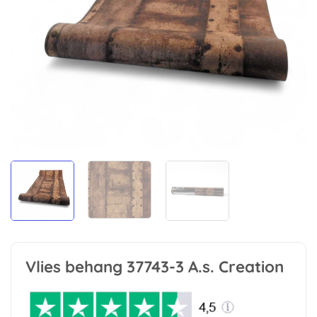
Vlies behang 37743-3 A.s. Creation