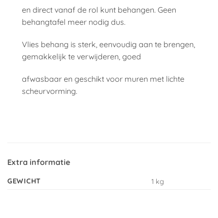
en direct vanaf de rol kunt behangen. Geen
behangtafel meer nodig dus.
Vlies behang is sterk, eenvoudig aan te brengen,
gemakkelijk te verwijderen, goed
afwasbaar en geschikt voor muren met lichte
scheurvorming.
Extra informatie
GEWICHT
1 kg