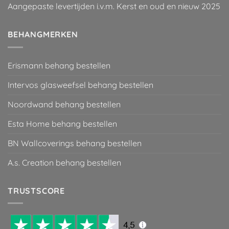
Aangepaste levertijden i.v.m. Kerst en oud en nieuw 2025
BEHANGMERKEN
Erismann behang bestellen
Intervos glasweefsel behang bestellen
Noordwand behang bestellen
Esta Home behang bestellen
BN Wallcoverings behang bestellen
A.s. Creation behang bestellen
TRUSTSCORE