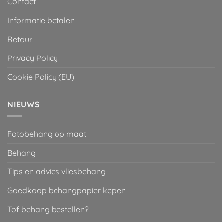
Contact
Informatie betalen
Retour
Privacy Policy
Cookie Policy (EU)
NIEUWS
Fotobehang op maat
Behang
Tips en advies vliesbehang
Goedkoop behangpapier kopen
Tof behang bestellen?