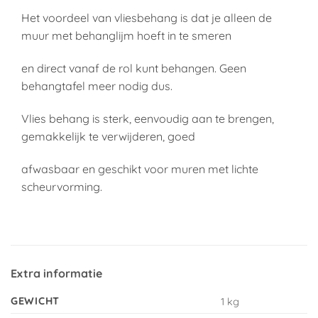
Het voordeel van vliesbehang is dat je alleen de
muur met behanglijm hoeft in te smeren
en direct vanaf de rol kunt behangen. Geen
behangtafel meer nodig dus.
Vlies behang is sterk, eenvoudig aan te brengen,
gemakkelijk te verwijderen, goed
afwasbaar en geschikt voor muren met lichte
scheurvorming.
Extra informatie
GEWICHT
1 kg