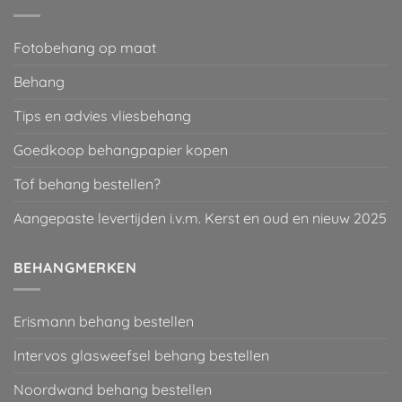
Fotobehang op maat
Behang
Tips en advies vliesbehang
Goedkoop behangpapier kopen
Tof behang bestellen?
Aangepaste levertijden i.v.m. Kerst en oud en nieuw 2025
BEHANGMERKEN
Erismann behang bestellen
Intervos glasweefsel behang bestellen
Noordwand behang bestellen