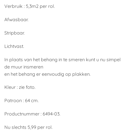
Verbruik : 5,3m2 per rol.
Afwasbaar.
Stripbaar.
Lichtvast.
In plaats van het behang in te smeren kunt u nu simpel
de muur insmeren
en het behang er eenvoudig op plakken.
Kleur : zie foto.
Patroon : 64 cm.
Productnummer : 6494-03.
Nu slechts 5,99 per rol.