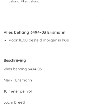
behang
,
Vlies behang
Vlies behang 6494-03 Erismann
Voor 16.00 besteld morgen in huis
Beschrijving
Vlies behang 6494-03.
Merk : Erismann.
10 meter per rol.
53cm breed.