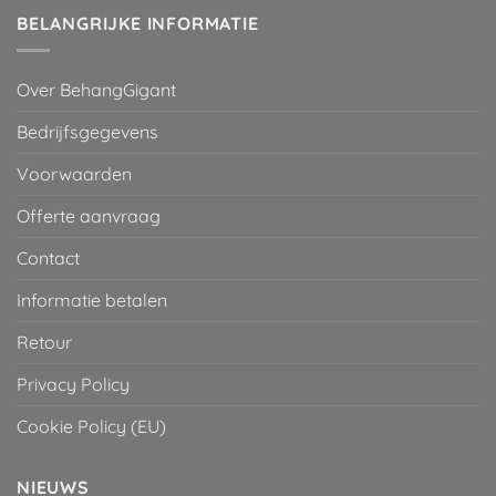
BELANGRIJKE INFORMATIE
Over BehangGigant
Bedrijfsgegevens
Voorwaarden
Offerte aanvraag
Contact
Informatie betalen
Retour
Privacy Policy
Cookie Policy (EU)
NIEUWS