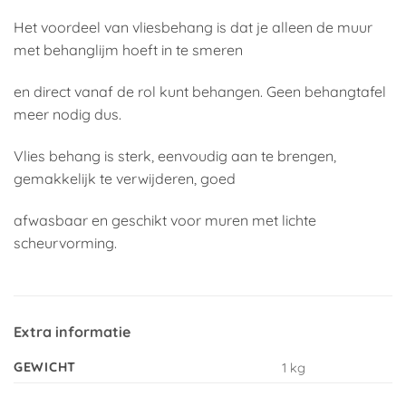
Het voordeel van vliesbehang is dat je alleen de muur
met behanglijm hoeft in te smeren
en direct vanaf de rol kunt behangen. Geen behangtafel
meer nodig dus.
Vlies behang is sterk, eenvoudig aan te brengen,
gemakkelijk te verwijderen, goed
afwasbaar en geschikt voor muren met lichte
scheurvorming.
Extra informatie
GEWICHT
1 kg