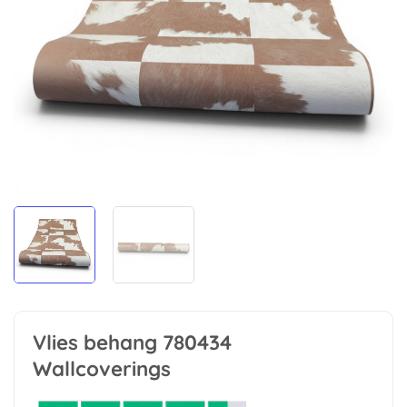
Vlies behang 780434
Wallcoverings