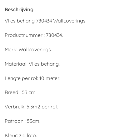
Beschrijving
Vlies behang 780434 Wallcoverings.
Productnummer : 780434.
Merk: Wallcoverings.
Materiaal: Vlies behang.
Lengte per rol: 10 meter.
Breed : 53 cm.
Verbruik: 5,3m2 per rol.
Patroon : 53cm.
Kleur: zie foto.