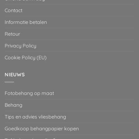
Contact
Informatie betalen
Retour
Privacy Policy
Cookie Policy (EU)
NIEUWS
Fotobehang op maat
Behang
Tips en advies vliesbehang
Goedkoop behangpapier kopen