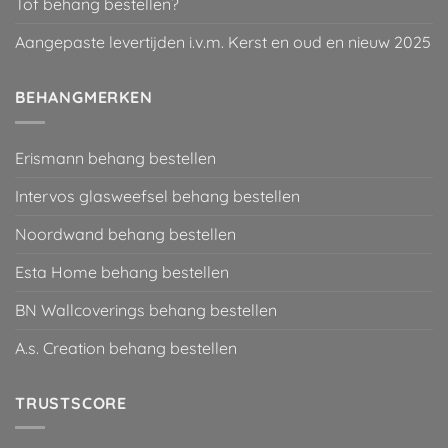
Tof behang bestellen?
Aangepaste levertijden i.v.m. Kerst en oud en nieuw 2025
BEHANGMERKEN
Erismann behang bestellen
Intervos glasweefsel behang bestellen
Noordwand behang bestellen
Esta Home behang bestellen
BN Wallcoverings behang bestellen
A.s. Creation behang bestellen
TRUSTSCORE