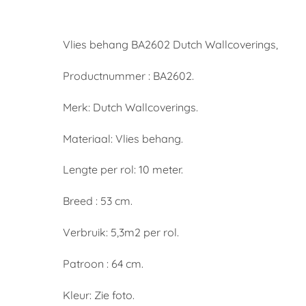
Vlies behang BA2602 Dutch Wallcoverings,
Productnummer : BA2602.
Merk: Dutch Wallcoverings.
Materiaal: Vlies behang.
Lengte per rol: 10 meter.
Breed : 53 cm.
Verbruik: 5,3m2 per rol.
Patroon : 64 cm.
Kleur: Zie foto.