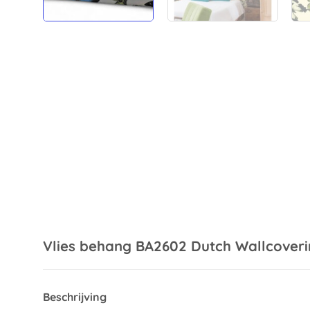
Vlies behang BA2602 Dutch Wallcoveri
Beschrijving