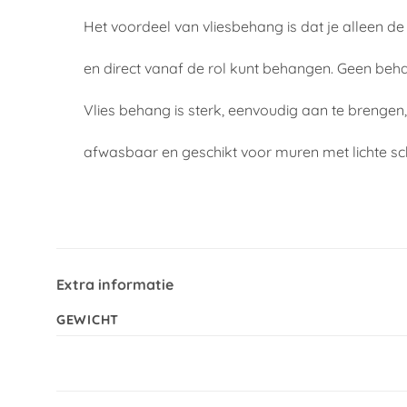
Het voordeel van vliesbehang is dat je alleen d
en direct vanaf de rol kunt behangen. Geen beh
Vlies behang is sterk, eenvoudig aan te brengen
afwasbaar en geschikt voor muren met lichte s
Extra informatie
GEWICHT