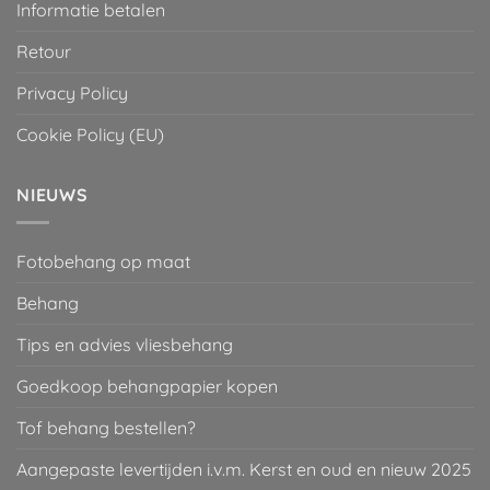
Informatie betalen
Retour
Privacy Policy
Cookie Policy (EU)
NIEUWS
Fotobehang op maat
Behang
Tips en advies vliesbehang
Goedkoop behangpapier kopen
Tof behang bestellen?
Aangepaste levertijden i.v.m. Kerst en oud en nieuw 2025