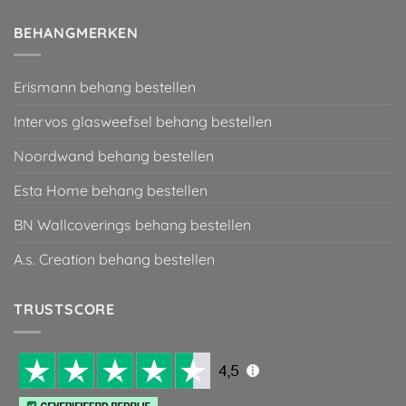
BEHANGMERKEN
Erismann behang bestellen
Intervos glasweefsel behang bestellen
Noordwand behang bestellen
Esta Home behang bestellen
BN Wallcoverings behang bestellen
A.s. Creation behang bestellen
TRUSTSCORE