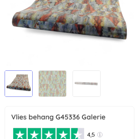
Vlies behang G45336 Galerie