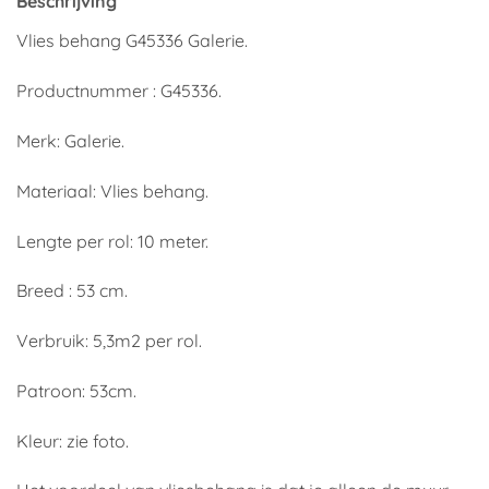
Beschrijving
Vlies behang G45336 Galerie.
Productnummer : G45336.
Merk: Galerie.
Materiaal: Vlies behang.
Lengte per rol: 10 meter.
Breed : 53 cm.
Verbruik: 5,3m2 per rol.
Patroon: 53cm.
Kleur: zie foto.