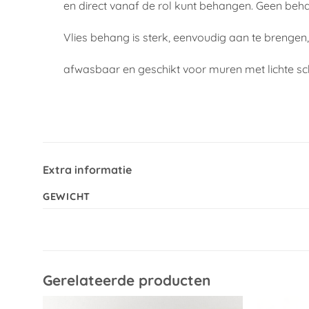
en direct vanaf de rol kunt behangen. Geen beh
Vlies behang is sterk, eenvoudig aan te brengen
afwasbaar en geschikt voor muren met lichte s
Extra informatie
GEWICHT
Gerelateerde producten