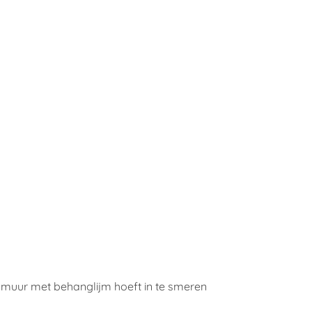
e muur met behanglijm hoeft in te smeren