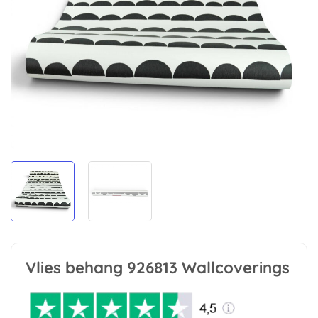
Vlies behang 926813 Wallcoverings