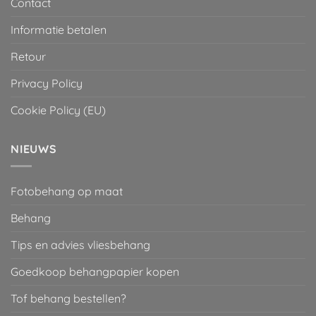
Contact
Informatie betalen
Retour
Privacy Policy
Cookie Policy (EU)
NIEUWS
Fotobehang op maat
Behang
Tips en advies vliesbehang
Goedkoop behangpapier kopen
Tof behang bestellen?