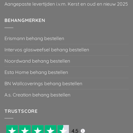
Aangepaste levertijden i.v.m. Kerst en oud en nieuw 2025
BEHANGMERKEN
Erismann behang bestellen
Intervos glasweefsel behang bestellen
Noordwand behang bestellen
Esta Home behang bestellen
BN Wallcoverings behang bestellen
A.s. Creation behang bestellen
TRUSTSCORE