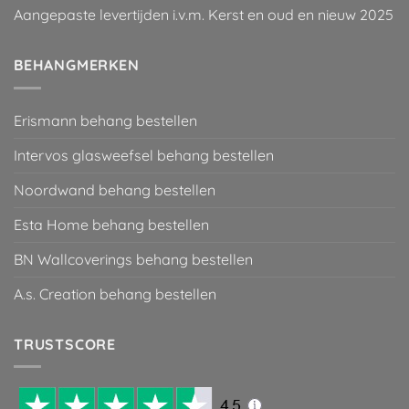
Aangepaste levertijden i.v.m. Kerst en oud en nieuw 2025
BEHANGMERKEN
Erismann behang bestellen
Intervos glasweefsel behang bestellen
Noordwand behang bestellen
Esta Home behang bestellen
BN Wallcoverings behang bestellen
A.s. Creation behang bestellen
TRUSTSCORE