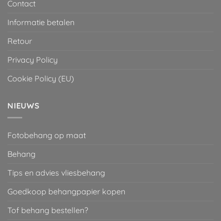
Contact
Informatie betalen
Retour
Privacy Policy
Cookie Policy (EU)
NIEUWS
Fotobehang op maat
Behang
Tips en advies vliesbehang
Goedkoop behangpapier kopen
Tof behang bestellen?