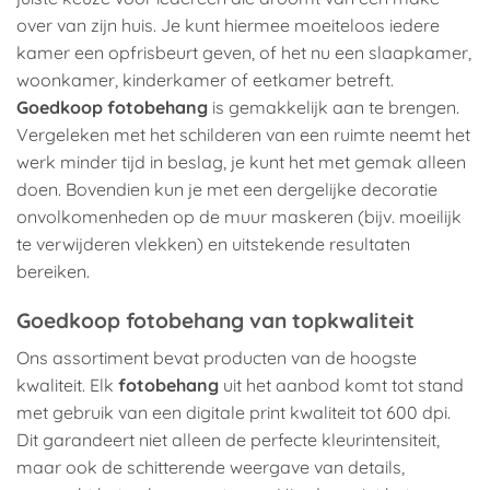
over van zijn huis. Je kunt hiermee moeiteloos iedere
kamer een opfrisbeurt geven, of het nu een slaapkamer,
woonkamer, kinderkamer of eetkamer betreft.
Goedkoop fotobehang
is gemakkelijk aan te brengen.
Vergeleken met het schilderen van een ruimte neemt het
werk minder tijd in beslag, je kunt het met gemak alleen
doen. Bovendien kun je met een dergelijke decoratie
onvolkomenheden op de muur maskeren (bijv. moeilijk
te verwijderen vlekken) en uitstekende resultaten
bereiken.
Goedkoop fotobehang van topkwaliteit
Ons assortiment bevat producten van de hoogste
kwaliteit. Elk
fotobehang
uit het aanbod komt tot stand
met gebruik van een digitale print kwaliteit tot 600 dpi.
Dit garandeert niet alleen de perfecte kleurintensiteit,
maar ook de schitterende weergave van details,