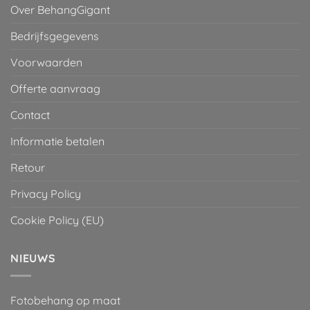
Over BehangGigant
Bedrijfsgegevens
Voorwaarden
Offerte aanvraag
Contact
Informatie betalen
Retour
Privacy Policy
Cookie Policy (EU)
NIEUWS
Fotobehang op maat