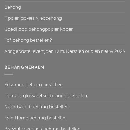
Behang
Tips en advies vliesbehang
Goedkoop behangpapier kopen
Tof behang bestellen?
Aangepaste levertijden i.v.m. Kerst en oud en nieuw 2025
BEHANGMERKEN
Erismann behang bestellen
Intervos glasweefsel behang bestellen
Noordwand behang bestellen
Esta Home behang bestellen
BN Wallcoverings behang bestellen