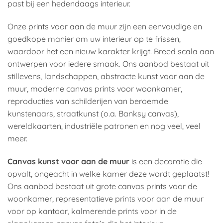
past bij een hedendaags interieur.
Onze prints voor aan de muur zijn een eenvoudige en
goedkope manier om uw interieur op te frissen,
waardoor het een nieuw karakter krijgt. Breed scala aan
ontwerpen voor iedere smaak. Ons aanbod bestaat uit
stillevens, landschappen, abstracte kunst voor aan de
muur, moderne canvas prints voor woonkamer,
reproducties van schilderijen van beroemde
kunstenaars, straatkunst (o.a. Banksy canvas),
wereldkaarten, industriële patronen en nog veel, veel
meer.
Canvas kunst voor aan de muur
is een decoratie die
opvalt, ongeacht in welke kamer deze wordt geplaatst!
Ons aanbod bestaat uit grote canvas prints voor de
woonkamer, representatieve prints voor aan de muur
voor op kantoor, kalmerende prints voor in de