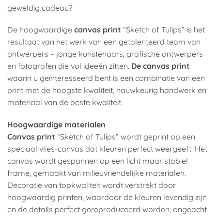
geweldig cadeau?
De hoogwaardige
canvas print
“Sketch of Tulips” is het
resultaat van het werk van een getalenteerd team van
ontwerpers – jonge kunstenaars, grafische ontwerpers
en fotografen die vol ideeën zitten.
De canvas print
waarin u geïnteresseerd bent is een combinatie van een
print met de hoogste kwaliteit, nauwkeurig handwerk en
materiaal van de beste kwaliteit.
Hoogwaardige materialen
Canvas print
“Sketch of Tulips” wordt geprint op een
speciaal vlies-canvas dat kleuren perfect weergeeft. Het
canvas wordt gespannen op een licht maar stabiel
frame, gemaakt van milieuvriendelijke materialen.
Decoratie van topkwaliteit wordt verstrekt door
hoogwaardig printen, waardoor de kleuren levendig zijn
en de details perfect gereproduceerd worden, ongeacht