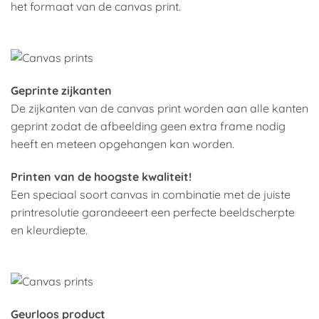
het formaat van de canvas print.
Geprinte zijkanten
De zijkanten van de canvas print worden aan alle kanten
geprint zodat de afbeelding geen extra frame nodig
heeft en meteen opgehangen kan worden.
Printen van de hoogste kwaliteit!
Een speciaal soort canvas in combinatie met de juiste
printresolutie garandeeert een perfecte beeldscherpte
en kleurdiepte.
Geurloos product