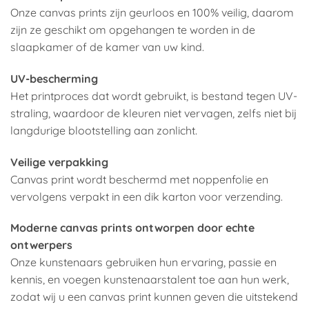
Onze canvas prints zijn geurloos en 100% veilig, daarom
zijn ze geschikt om opgehangen te worden in de
slaapkamer of de kamer van uw kind.
UV-bescherming
Het printproces dat wordt gebruikt, is bestand tegen UV-
straling, waardoor de kleuren niet vervagen, zelfs niet bij
langdurige blootstelling aan zonlicht.
Veilige verpakking
Canvas print wordt beschermd met noppenfolie en
vervolgens verpakt in een dik karton voor verzending.
Moderne canvas prints ontworpen door echte
ontwerpers
Onze kunstenaars gebruiken hun ervaring, passie en
kennis, en voegen kunstenaarstalent toe aan hun werk,
zodat wij u een canvas print kunnen geven die uitstekend