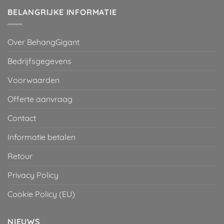
BELANGRIJKE INFORMATIE
Over BehangGigant
Bedrijfsgegevens
Voorwaarden
Offerte aanvraag
Contact
Informatie betalen
Retour
Privacy Policy
Cookie Policy (EU)
NIEUWS