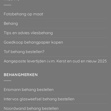
Fotobehang op maat
Behang
Tips en advies vliesbehang
Goedkoop behangpapier kopen
Tof behang bestellen?
Aangepaste levertijden i.v.m. Kerst en oud en nieuw 2025
BEHANGMERKEN
Erismann behang bestellen
Intervos glasweefsel behang bestellen
Noordwand behang bestellen