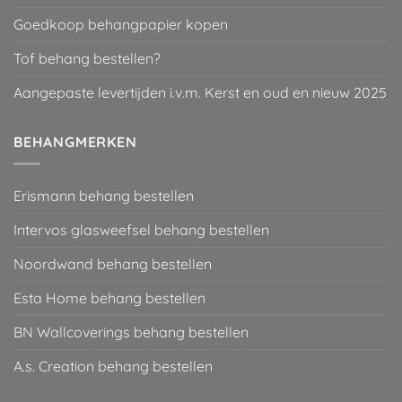
Goedkoop behangpapier kopen
Tof behang bestellen?
Aangepaste levertijden i.v.m. Kerst en oud en nieuw 2025
BEHANGMERKEN
Erismann behang bestellen
Intervos glasweefsel behang bestellen
Noordwand behang bestellen
Esta Home behang bestellen
BN Wallcoverings behang bestellen
A.s. Creation behang bestellen