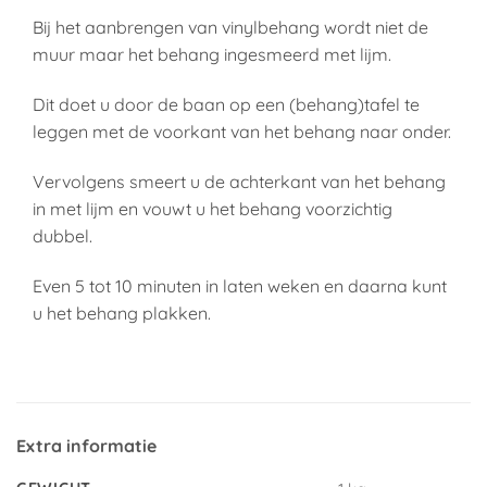
Bij het aanbrengen van vinylbehang wordt niet de
muur maar het behang ingesmeerd met lijm.
Dit doet u door de baan op een (behang)tafel te
leggen met de voorkant van het behang naar onder.
Vervolgens smeert u de achterkant van het behang
in met lijm en vouwt u het behang voorzichtig
dubbel.
Even 5 tot 10 minuten in laten weken en daarna kunt
u het behang plakken.
Extra informatie