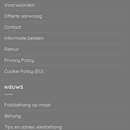
Voorwaarden
Offerte aanvraag
Contact
Informatie betalen
Retour
Privacy Policy
Cookie Policy (EU)
NIEUWS
Fotobehang op maat
Behang
Tips en advies vliesbehang