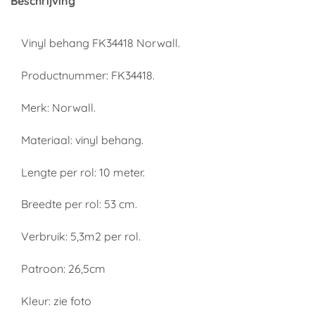
Beschrijving
Vinyl behang FK34418 Norwall.
Productnummer: FK34418.
Merk: Norwall.
Materiaal: vinyl behang.
Lengte per rol: 10 meter.
Breedte per rol: 53 cm.
Verbruik: 5,3m2 per rol.
Patroon: 26,5cm
Kleur: zie foto