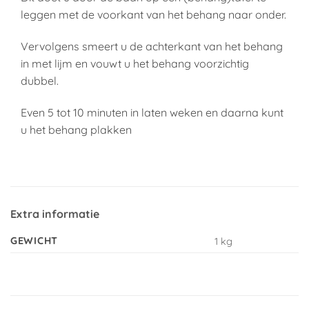
leggen met de voorkant van het behang naar onder.
Vervolgens smeert u de achterkant van het behang
in met lijm en vouwt u het behang voorzichtig
dubbel.
Even 5 tot 10 minuten in laten weken en daarna kunt
u het behang plakken
Extra informatie
GEWICHT
1 kg