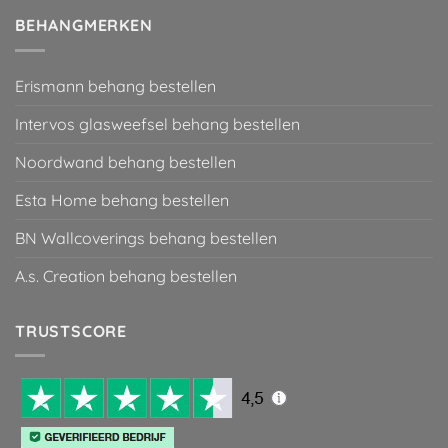
BEHANGMERKEN
Erismann behang bestellen
Intervos glasweefsel behang bestellen
Noordwand behang bestellen
Esta Home behang bestellen
BN Wallcoverings behang bestellen
A.s. Creation behang bestellen
TRUSTSCORE