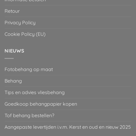
Retour
Privacy Policy
Cookie Policy (EU)
NIEUWS
Fotobehang op maat
Behang
Tips en advies vliesbehang
Goedkoop behangpapier kopen
Tof behang bestellen?
Aangepaste levertijden i.v.m. Kerst en oud en nieuw 2025