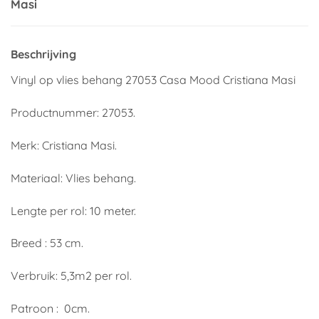
Masi
Beschrijving
Vinyl op vlies behang 27053 Casa Mood Cristiana Masi
Productnummer: 27053.
Merk: Cristiana Masi.
Materiaal: Vlies behang.
Lengte per rol: 10 meter.
Breed : 53 cm.
Verbruik: 5,3m2 per rol.
Patroon : 0cm.