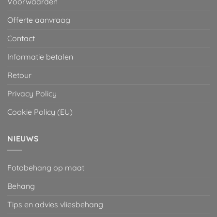
Voorwaarden
Offerte aanvraag
Contact
Informatie betalen
Retour
Privacy Policy
Cookie Policy (EU)
NIEUWS
Fotobehang op maat
Behang
Tips en advies vliesbehang