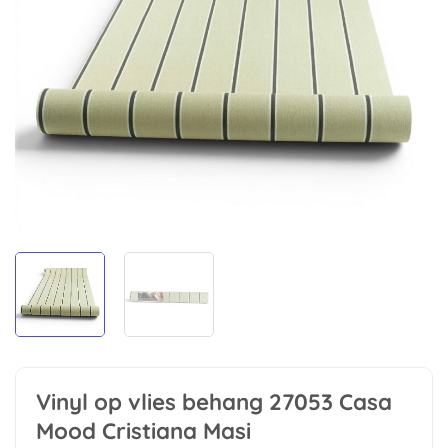
Vinyl op vlies behang 27053 Casa
Mood Cristiana Masi