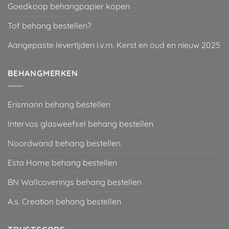
Goedkoop behangpapier kopen
Tof behang bestellen?
Aangepaste levertijden i.v.m. Kerst en oud en nieuw 2025
BEHANGMERKEN
Erismann behang bestellen
Intervos glasweefsel behang bestellen
Noordwand behang bestellen
Esta Home behang bestellen
BN Wallcoverings behang bestellen
A.s. Creation behang bestellen