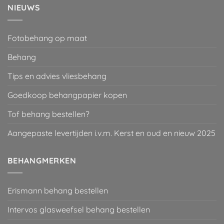
NIEUWS
Fotobehang op maat
Behang
Tips en advies vliesbehang
Goedkoop behangpapier kopen
Tof behang bestellen?
Aangepaste levertijden i.v.m. Kerst en oud en nieuw 2025
BEHANGMERKEN
Erismann behang bestellen
Intervos glasweefsel behang bestellen