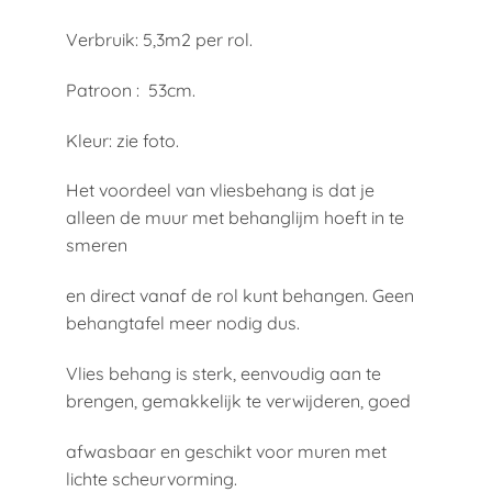
Verbruik: 5,3m2 per rol.
Patroon : 53cm.
Kleur: zie foto.
Het voordeel van vliesbehang is dat je
alleen de muur met behanglijm hoeft in te
smeren
en direct vanaf de rol kunt behangen. Geen
behangtafel meer nodig dus.
Vlies behang is sterk, eenvoudig aan te
brengen, gemakkelijk te verwijderen, goed
afwasbaar en geschikt voor muren met
lichte scheurvorming.