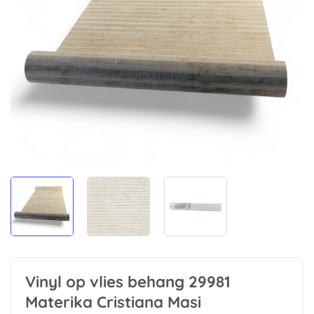
Vinyl op vlies behang 29981
Materika Cristiana Masi