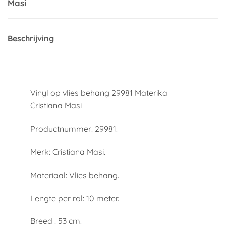
Masi
Beschrijving
Vinyl op vlies behang 29981 Materika
Cristiana Masi
Productnummer: 29981.
Merk: Cristiana Masi.
Materiaal: Vlies behang.
Lengte per rol: 10 meter.
Breed : 53 cm.