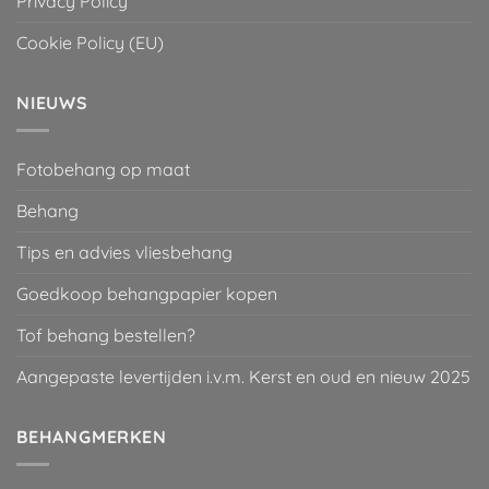
Privacy Policy
Cookie Policy (EU)
NIEUWS
Fotobehang op maat
Behang
Tips en advies vliesbehang
Goedkoop behangpapier kopen
Tof behang bestellen?
Aangepaste levertijden i.v.m. Kerst en oud en nieuw 2025
BEHANGMERKEN