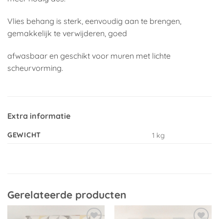
Vlies behang is sterk, eenvoudig aan te brengen,
gemakkelijk te verwijderen, goed
afwasbaar en geschikt voor muren met lichte
scheurvorming.
Extra informatie
GEWICHT
1 kg
Gerelateerde producten