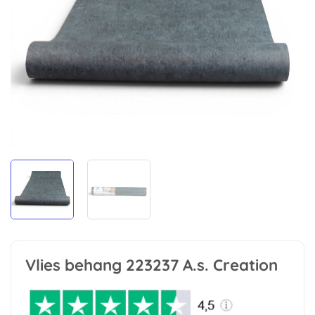
Vlies behang 223237 A.s. Creation