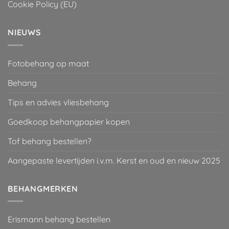
Cookie Policy (EU)
NIEUWS
Fotobehang op maat
Behang
Tips en advies vliesbehang
Goedkoop behangpapier kopen
Tof behang bestellen?
Aangepaste levertijden i.v.m. Kerst en oud en nieuw 2025
BEHANGMERKEN
Erismann behang bestellen