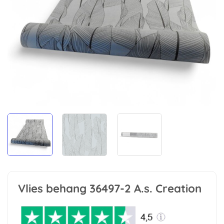
Vlies behang 36497-2 A.s. Creation