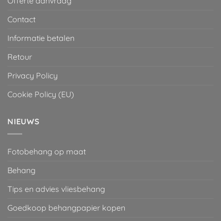
Offerte aanvraag
Contact
Informatie betalen
Retour
Privacy Policy
Cookie Policy (EU)
NIEUWS
Fotobehang op maat
Behang
Tips en advies vliesbehang
Goedkoop behangpapier kopen