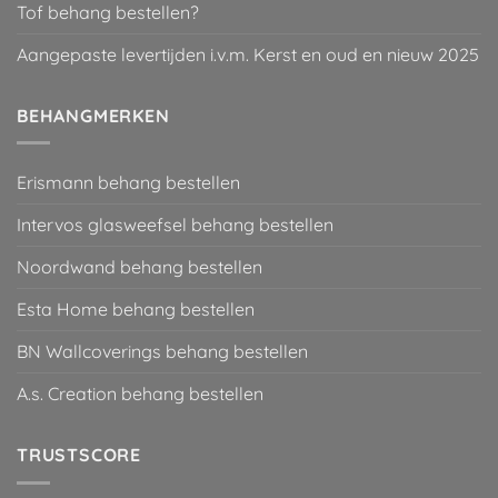
Tof behang bestellen?
Aangepaste levertijden i.v.m. Kerst en oud en nieuw 2025
BEHANGMERKEN
Erismann behang bestellen
Intervos glasweefsel behang bestellen
Noordwand behang bestellen
Esta Home behang bestellen
BN Wallcoverings behang bestellen
A.s. Creation behang bestellen
TRUSTSCORE