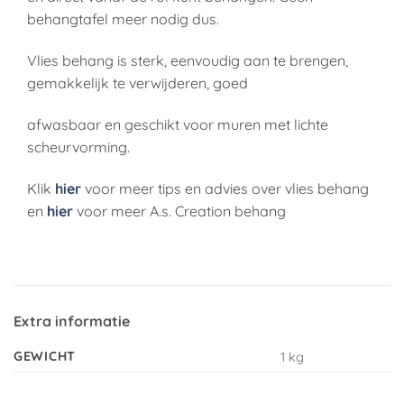
behangtafel meer nodig dus.
Vlies behang is sterk, eenvoudig aan te brengen,
gemakkelijk te verwijderen, goed
afwasbaar en geschikt voor muren met lichte
scheurvorming.
Klik
hier
voor meer tips en advies over vlies behang
en
hier
voor meer A.s. Creation behang
Extra informatie
GEWICHT
1 kg