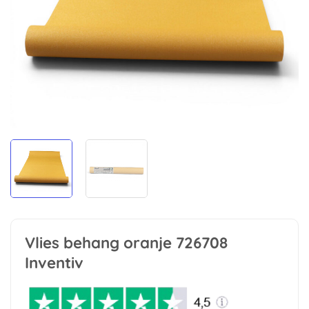
Vlies behang oranje 726708
Inventiv