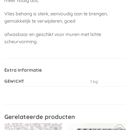
meer nodig dus.
Vlies behang is sterk, eenvoudig aan te brengen,
gemakkelijk te verwijderen, goed
afwasbaar en geschikt voor muren met lichte
scheurvorming.
Extra informatie
GEWICHT
1 kg
Gerelateerde producten