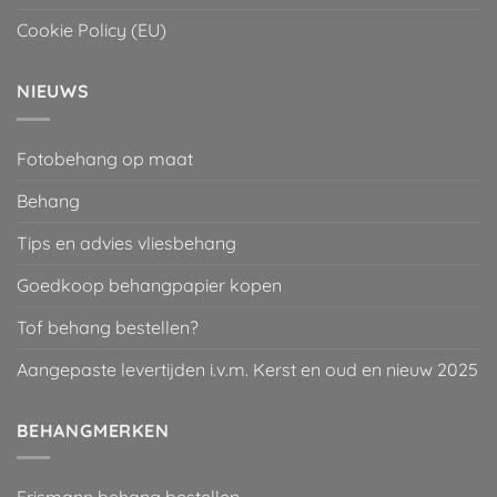
Cookie Policy (EU)
NIEUWS
Fotobehang op maat
Behang
Tips en advies vliesbehang
Goedkoop behangpapier kopen
Tof behang bestellen?
Aangepaste levertijden i.v.m. Kerst en oud en nieuw 2025
BEHANGMERKEN