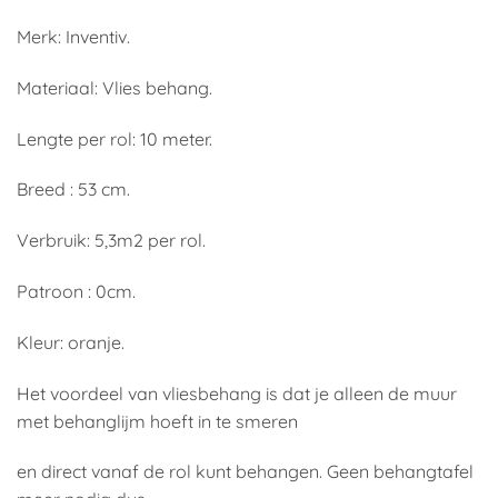
Merk: Inventiv.
Materiaal: Vlies behang.
Lengte per rol: 10 meter.
Breed : 53 cm.
Verbruik: 5,3m2 per rol.
Patroon : 0cm.
Kleur: oranje.
Het voordeel van vliesbehang is dat je alleen de muur
met behanglijm hoeft in te smeren
en direct vanaf de rol kunt behangen. Geen behangtafel