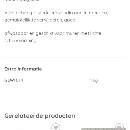
Vlies behang is sterk, eenvoudig aan te brengen,
gemakkelijk te verwijderen, goed
afwasbaar en geschikt voor muren met lichte
scheurvorming.
Extra informatie
GEWICHT
1 kg
Gerelateerde producten