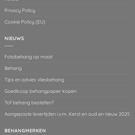
Privacy Policy
Cookie Policy (EU)
NIEUWS
Fotobehang op maat
Behang
Tips en advies vliesbehang
Goedkoop behangpapier kopen
Tof behang bestellen?
Aangepaste levertijden i.v.m. Kerst en oud en nieuw 2025
BEHANGMERKEN