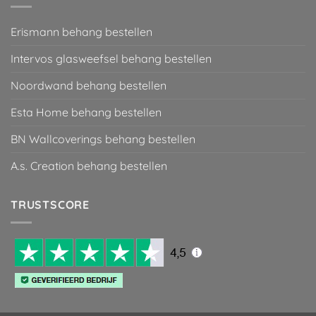
Erismann behang bestellen
Intervos glasweefsel behang bestellen
Noordwand behang bestellen
Esta Home behang bestellen
BN Wallcoverings behang bestellen
A.s. Creation behang bestellen
TRUSTSCORE