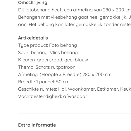
Omschrijving
Dit fotobehang heeft een afmeting van 280 x 200 cm
Behangen met vliesbehang gaat heel gemakkelijk. Je
aan. Het behang kan later gemakkelijk zonder reste
Artikeldetails
Type product: Foto behang
Soort behang: Vlies behang
Kleuren: groen, rood, geel blauw
Thema: Schots ruitpatroon
Afmeting: (Hoogte x Breedte) 280 x 200 cm
Breedte 1 paneel: 50 cm
Geschikte ruimtes: Hal, Woonkamer, Eetkamer, Keu
Vochtbestendigheid: afwasbaar
Extra informatie