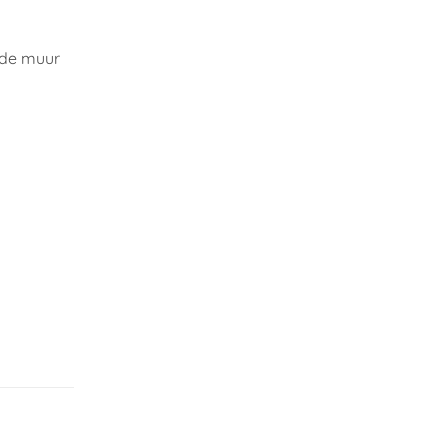
 de muur