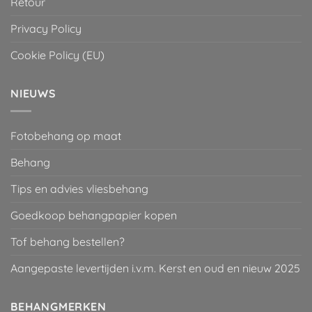
Retour
Privacy Policy
Cookie Policy (EU)
NIEUWS
Fotobehang op maat
Behang
Tips en advies vliesbehang
Goedkoop behangpapier kopen
Tof behang bestellen?
Aangepaste levertijden i.v.m. Kerst en oud en nieuw 2025
BEHANGMERKEN