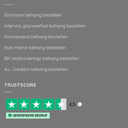
Erismann behang bestellen
Intervos glasweefsel behang bestellen
Noordwand behang bestellen
Esta Home behang bestellen
BN Wallcoverings behang bestellen
A.s. Creation behang bestellen
TRUSTSCORE