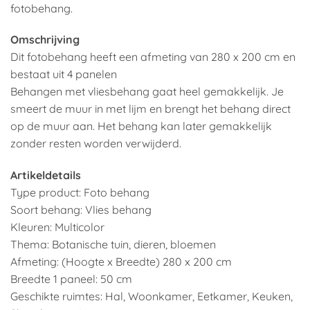
fotobehang.
Omschrijving
Dit fotobehang heeft een afmeting van 280 x 200 cm en
bestaat uit 4 panelen
Behangen met vliesbehang gaat heel gemakkelijk. Je
smeert de muur in met lijm en brengt het behang direct
op de muur aan. Het behang kan later gemakkelijk
zonder resten worden verwijderd.
Artikeldetails
Type product: Foto behang
Soort behang: Vlies behang
Kleuren: Multicolor
Thema: Botanische tuin, dieren, bloemen
Afmeting: (Hoogte x Breedte) 280 x 200 cm
Breedte 1 paneel: 50 cm
Geschikte ruimtes: Hal, Woonkamer, Eetkamer, Keuken,