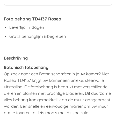
Foto behang TD4137 Rosea
Levertijd : 7 dagen
Gratis behanglijm inbegrepen
Beschrijving
Botanisch fotobehang
Op zoek naar een Botanische sfeer in jouw kamer? Met
Rosea TD4137 krijgt uw kamer een unieke, sfeervolle
uitstraling. Dit fotobehang is bedrukt met verschillende
dieren en planten met prachtige bladeren. Dit duurzame
vlies behang kan gemakkelijk op de muur aangebracht
worden. Een snelle en eenvoudige manier om uw muur
om te toveren tot iets moois met dit speciale