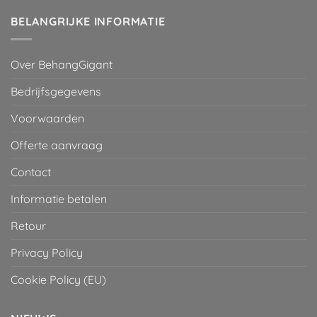
BELANGRIJKE INFORMATIE
Over BehangGigant
Bedrijfsgegevens
Voorwaarden
Offerte aanvraag
Contact
Informatie betalen
Retour
Privacy Policy
Cookie Policy (EU)