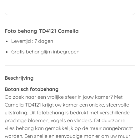
Foto behang TD4121 Camelia
Levertijd : 7 dagen
Gratis behanglijm inbegrepen
Beschrijving
Botanisch fotobehang
Op zoek naar een vrolijke sfeer in jouw kamer? Met
Camelia TD4121 krijgt uw kamer een unieke, sfeervolle
uitstraling. Dit fotobehang is bedrukt met verschillende
prachtige bloemen, vogels en vlinders. Dit duurzame
vlies behang kan gemakkelijk op de muur aangebracht
worden. Een snelle en eenvoudige manier om uw muur