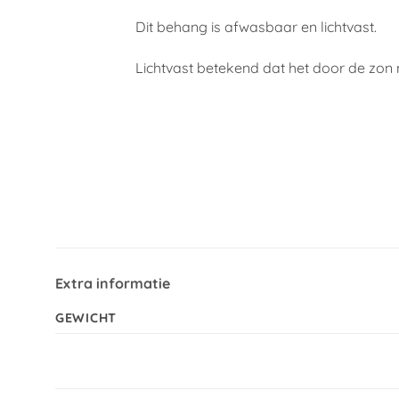
Dit behang is afwasbaar en lichtvast.
Lichtvast betekend dat het door de zon n
Extra informatie
GEWICHT