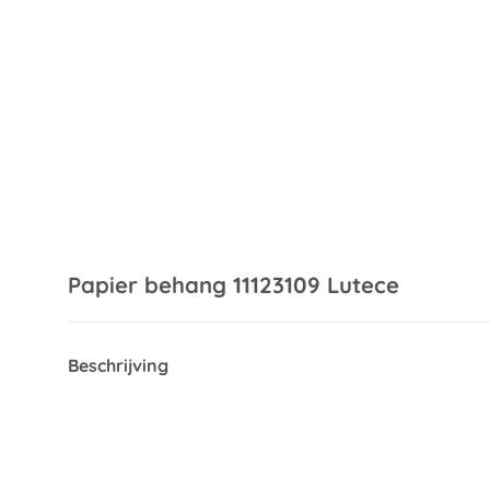
Papier behang 11123109 Lutece
Beschrijving