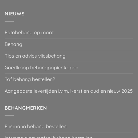
NIEUWS
Fotobehang op maat
Behang
Tips en advies vliesbehang
Goedkoop behangpapier kopen
Tof behang bestellen?
Aangepaste levertijden i.v.m. Kerst en oud en nieuw 2025
BEHANGMERKEN
Erismann behang bestellen