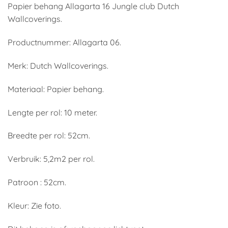
Papier behang Allagarta 16 Jungle club Dutch
Wallcoverings.
Productnummer: Allagarta 06.
Merk: Dutch Wallcoverings.
Materiaal: Papier behang.
Lengte per rol: 10 meter.
Breedte per rol: 52cm.
Verbruik: 5,2m2 per rol.
Patroon : 52cm.
Kleur: Zie foto.