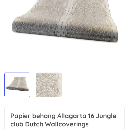
Papier behang Allagarta 16 Jungle
club Dutch Wallcoverings