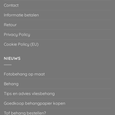
Contact
Informatie betalen
Retour
Privacy Policy
Cookie Policy (EU)
NIEUWS
Fotobehang op maat
Behang
Tips en advies vliesbehang
Goedkoop behangpapier kopen
Tof behang bestellen?