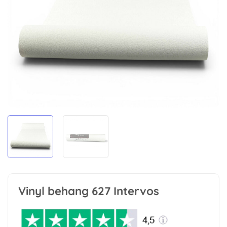
Vinyl behang 627 Intervos