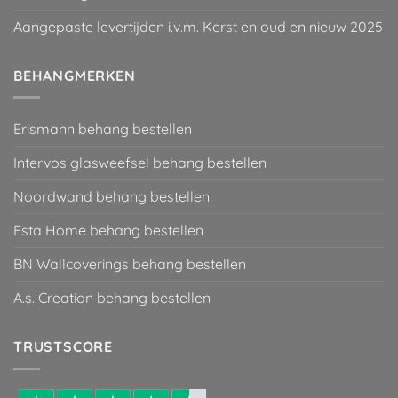
Aangepaste levertijden i.v.m. Kerst en oud en nieuw 2025
BEHANGMERKEN
Erismann behang bestellen
Intervos glasweefsel behang bestellen
Noordwand behang bestellen
Esta Home behang bestellen
BN Wallcoverings behang bestellen
A.s. Creation behang bestellen
TRUSTSCORE