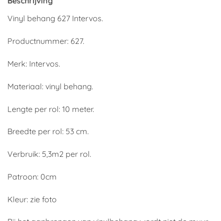
Beschrijving
Vinyl behang 627 Intervos.
Productnummer: 627.
Merk: Intervos.
Materiaal: vinyl behang.
Lengte per rol: 10 meter.
Breedte per rol: 53 cm.
Verbruik: 5,3m2 per rol.
Patroon: 0cm
Kleur: zie foto