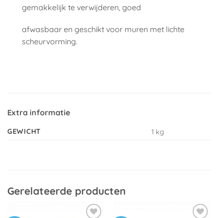
gemakkelijk te verwijderen, goed
afwasbaar en geschikt voor muren met lichte
scheurvorming.
Extra informatie
GEWICHT
1 kg
Gerelateerde producten