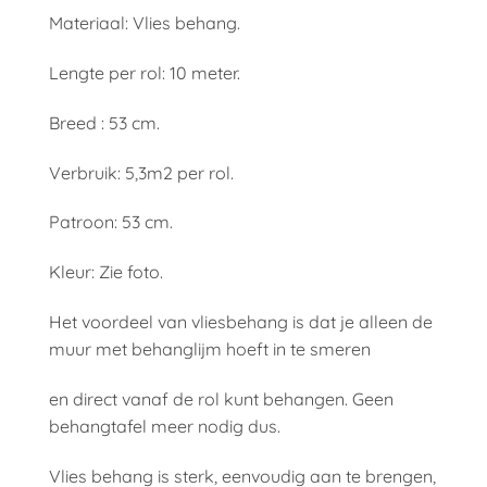
Materiaal: Vlies behang.
Lengte per rol: 10 meter.
Breed : 53 cm.
Verbruik: 5,3m2 per rol.
Patroon: 53 cm.
Kleur: Zie foto.
Het voordeel van vliesbehang is dat je alleen de
muur met behanglijm hoeft in te smeren
en direct vanaf de rol kunt behangen. Geen
behangtafel meer nodig dus.
Vlies behang is sterk, eenvoudig aan te brengen,