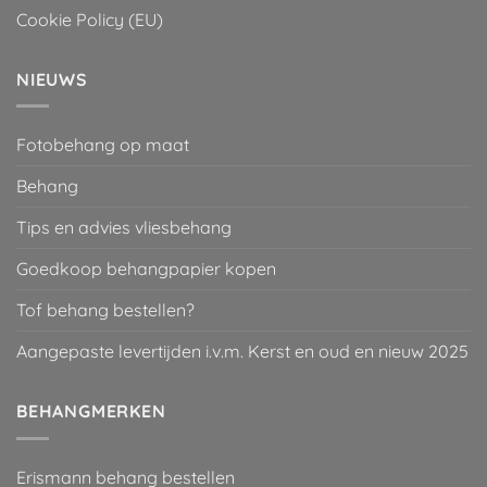
Cookie Policy (EU)
NIEUWS
Fotobehang op maat
Behang
Tips en advies vliesbehang
Goedkoop behangpapier kopen
Tof behang bestellen?
Aangepaste levertijden i.v.m. Kerst en oud en nieuw 2025
BEHANGMERKEN
Erismann behang bestellen