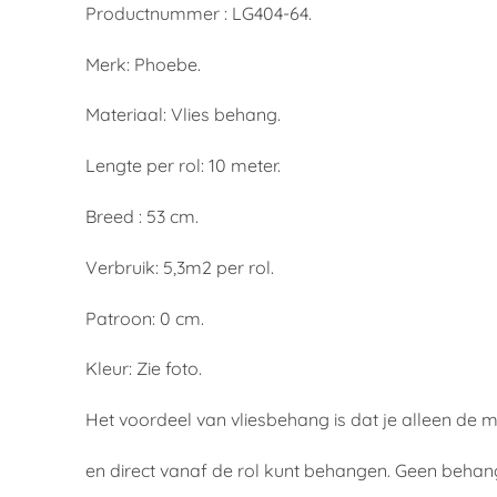
Productnummer : LG404-64.
Merk: Phoebe.
Materiaal: Vlies behang.
Lengte per rol: 10 meter.
Breed : 53 cm.
Verbruik: 5,3m2 per rol.
Patroon: 0 cm.
Kleur: Zie foto.
Het voordeel van vliesbehang is dat je alleen de 
en direct vanaf de rol kunt behangen. Geen behan