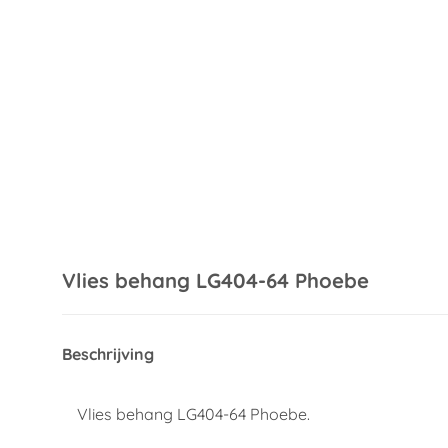
Vlies behang LG404-64 Phoebe
Beschrijving
Vlies behang LG404-64 Phoebe.