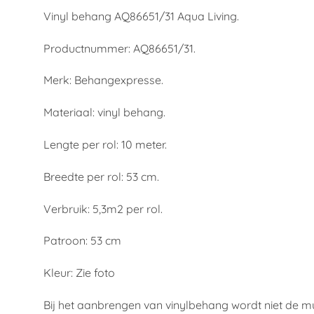
Vinyl behang AQ86651/31 Aqua Living.
Productnummer: AQ86651/31.
Merk: Behangexpresse.
Materiaal: vinyl behang.
Lengte per rol: 10 meter.
Breedte per rol: 53 cm.
Verbruik: 5,3m2 per rol.
Patroon: 53 cm
Kleur: Zie foto
Bij het aanbrengen van vinylbehang wordt niet de 