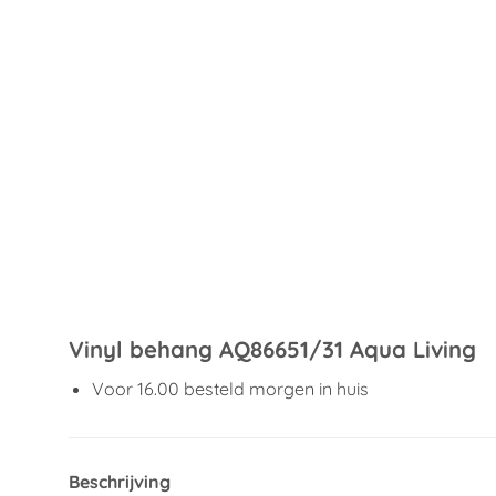
Vinyl behang AQ86651/31 Aqua Living
Voor 16.00 besteld morgen in huis
Beschrijving