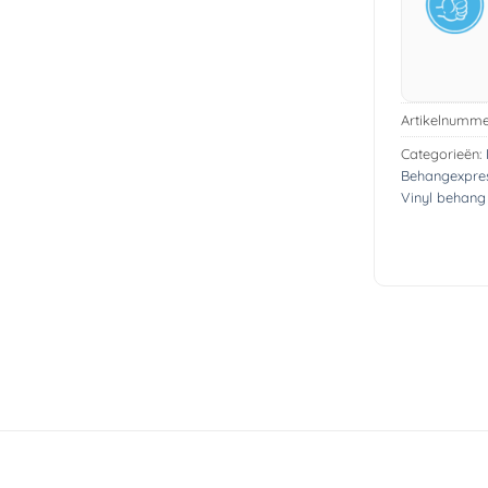
Artikelnumme
Categorieën:
Behangexpre
Vinyl behang