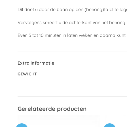
Dit doet u door de baan op een (behang)tafel te le
Vervolgens smeert u de achterkant van het behang i
Even 5 tot 10 minuten in laten weken en daarna kunt
Extra informatie
GEWICHT
Gerelateerde producten