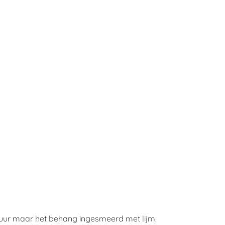
muur maar het behang ingesmeerd met lijm.