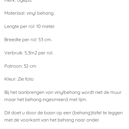
Materiaal: vinyl behang.
Lengte per rol: 10 meter.
Breedte per rol: 53 cm.
Verbruik: 5,3m2 per rol.
Patroon: 32 cm
Kleur: Zie foto
Bij het aanbrengen van vinylbehang wordt niet de muur
maar het behang ingesmeerd met lijm.
Dit doet u door de baan op een (behang)tafel te leggen
met de voorkant van het behang naar onder.