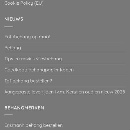
Cookie Policy (EU)
NIEUWS
Fotobehang op maat
Behang
Tips en advies vliesbehang
Goedkoop behangpapier kopen
Tof behang bestellen?
Aangepaste levertijden i.v.m. Kerst en oud en nieuw 2025
BEHANGMERKEN
Erismann behang bestellen