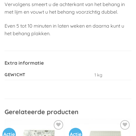
Vervolgens smeert u de achterkant van het behang in
met lijm en vouwt u het behang voorzichtig dubbel.
Even 5 tot 10 minuten in laten weken en daarna kunt u
het behang plakken.
Extra informatie
GEWICHT
1 kg
Gerelateerde producten
Actie
Actie
Toevoegen
Toevoegen