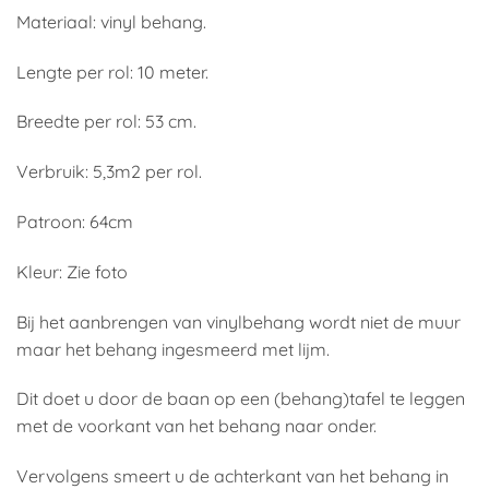
Materiaal: vinyl behang.
Lengte per rol: 10 meter.
Breedte per rol: 53 cm.
Verbruik: 5,3m2 per rol.
Patroon: 64cm
Kleur: Zie foto
Bij het aanbrengen van vinylbehang wordt niet de muur
maar het behang ingesmeerd met lijm.
Dit doet u door de baan op een (behang)tafel te leggen
met de voorkant van het behang naar onder.
Vervolgens smeert u de achterkant van het behang in