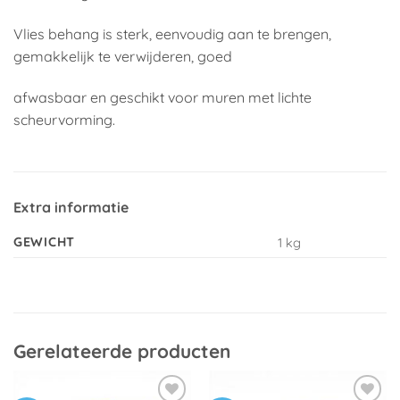
Vlies behang is sterk, eenvoudig aan te brengen,
gemakkelijk te verwijderen, goed
afwasbaar en geschikt voor muren met lichte
scheurvorming.
Extra informatie
GEWICHT
1 kg
Gerelateerde producten