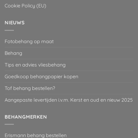
Cookie Policy (EU)
NIEUWS
Fotobehang op maat
Behang
Tips en advies vliesbehang
Goedkoop behangpapier kopen
Tof behang bestellen?
Aangepaste levertijden i.v.m. Kerst en oud en nieuw 2025
BEHANGMERKEN
Erismann behang bestellen