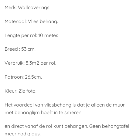
Merk: Wallcoverings.
Materiaal: Vlies behang.
Lengte per rol: 10 meter.
Breed : 53 cm.
Verbruik: 5,3m2 per rol.
Patroon: 26,5cm.
Kleur: Zie foto.
Het voordeel van vliesbehang is dat je alleen de muur
met behanglijm hoeft in te smeren
en direct vanaf de rol kunt behangen. Geen behangtafel
meer nodig dus.