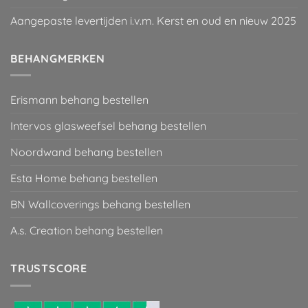
Aangepaste levertijden i.v.m. Kerst en oud en nieuw 2025
BEHANGMERKEN
Erismann behang bestellen
Intervos glasweefsel behang bestellen
Noordwand behang bestellen
Esta Home behang bestellen
BN Wallcoverings behang bestellen
A.s. Creation behang bestellen
TRUSTSCORE