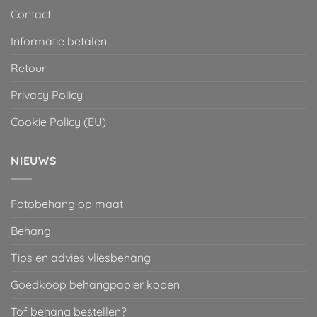
Contact
Informatie betalen
Retour
Privacy Policy
Cookie Policy (EU)
NIEUWS
Fotobehang op maat
Behang
Tips en advies vliesbehang
Goedkoop behangpapier kopen
Tof behang bestellen?