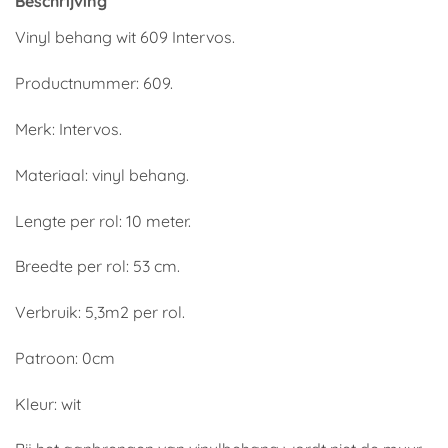
Beschrijving
Vinyl behang wit 609 Intervos.
Productnummer: 609.
Merk: Intervos.
Materiaal: vinyl behang.
Lengte per rol: 10 meter.
Breedte per rol: 53 cm.
Verbruik: 5,3m2 per rol.
Patroon: 0cm
Kleur: wit