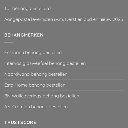
Tof behang bestellen?
Aangepaste levertijden i.v.m. Kerst en oud en nieuw 2025
BEHANGMERKEN
Erismann behang bestellen
Intervos glasweefsel behang bestellen
Noordwand behang bestellen
Esta Home behang bestellen
BN Wallcoverings behang bestellen
A.s. Creation behang bestellen
TRUSTSCORE