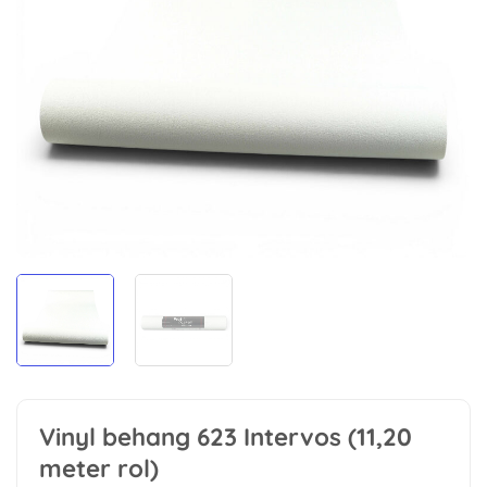
Vinyl behang 623 Intervos (11,20
meter rol)