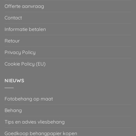
Offerte aanvraag
Contact
Informatie betalen
Retour
Privacy Policy
Cookie Policy (EU)
NIEUWS
Fotobehang op maat
Behang
Tips en advies vliesbehang
Goedkoop behangpapier kopen