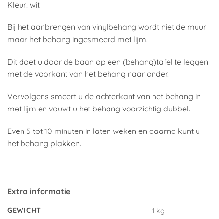
Kleur: wit
Bij het aanbrengen van vinylbehang wordt niet de muur
maar het behang ingesmeerd met lijm.
Dit doet u door de baan op een (behang)tafel te leggen
met de voorkant van het behang naar onder.
Vervolgens smeert u de achterkant van het behang in
met lijm en vouwt u het behang voorzichtig dubbel.
Even 5 tot 10 minuten in laten weken en daarna kunt u
het behang plakken.
Extra informatie
GEWICHT
1 kg