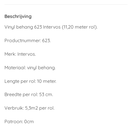
Beschrijving
Vinyl behang 623 Intervos (11,20 meter rol).
Productnummer: 623.
Merk: Intervos.
Materiaal: vinyl behang.
Lengte per rol: 10 meter.
Breedte per rol: 53 cm.
Verbruik: 5,3m2 per rol.
Patroon: 0cm