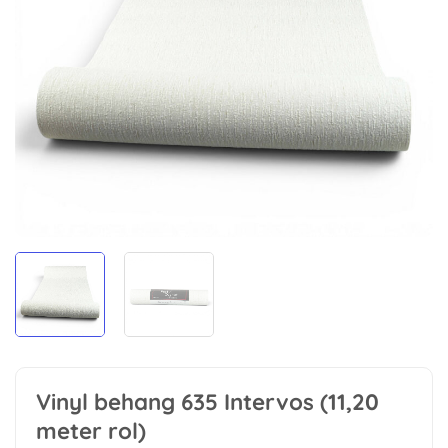
Vinyl behang 635 Intervos (11,20
meter rol)