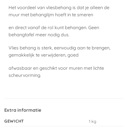
Het voordeel van vliesbehang is dat je alleen de
muur met behanglijm hoeft in te smeren
en direct vanaf de rol kunt behangen. Geen
behangtafel meer nodig dus.
Vlies behang is sterk, eenvoudig aan te brengen,
gemakkelijk te verwijderen, goed
afwasbaar en geschikt voor muren met lichte
scheurvorming.
Extra informatie
GEWICHT
1 kg