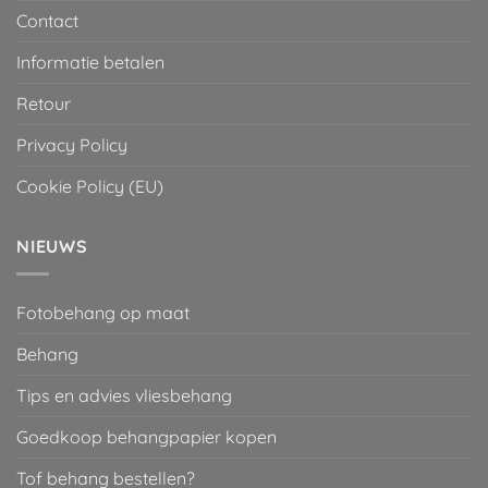
Contact
Informatie betalen
Retour
Privacy Policy
Cookie Policy (EU)
NIEUWS
Fotobehang op maat
Behang
Tips en advies vliesbehang
Goedkoop behangpapier kopen
Tof behang bestellen?