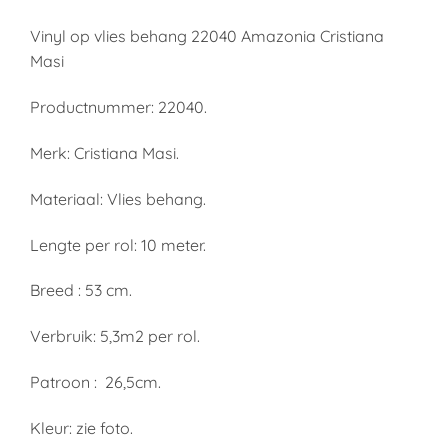
Vinyl op vlies behang 22040 Amazonia Cristiana
Masi
Productnummer: 22040.
Merk: Cristiana Masi.
Materiaal: Vlies behang.
Lengte per rol: 10 meter.
Breed : 53 cm.
Verbruik: 5,3m2 per rol.
Patroon : 26,5cm.
Kleur: zie foto.