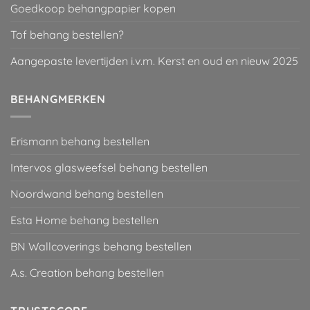
Goedkoop behangpapier kopen
Tof behang bestellen?
Aangepaste levertijden i.v.m. Kerst en oud en nieuw 2025
BEHANGMERKEN
Erismann behang bestellen
Intervos glasweefsel behang bestellen
Noordwand behang bestellen
Esta Home behang bestellen
BN Wallcoverings behang bestellen
A.s. Creation behang bestellen