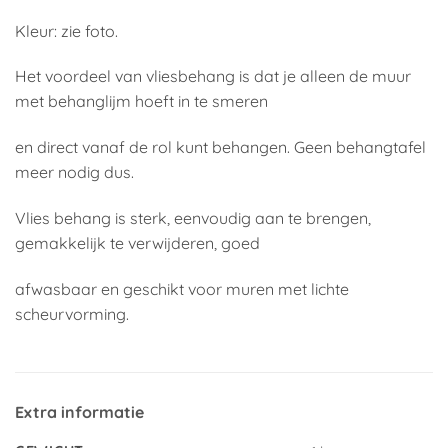
Kleur: zie foto.
Het voordeel van vliesbehang is dat je alleen de muur
met behanglijm hoeft in te smeren
en direct vanaf de rol kunt behangen. Geen behangtafel
meer nodig dus.
Vlies behang is sterk, eenvoudig aan te brengen,
gemakkelijk te verwijderen, goed
afwasbaar en geschikt voor muren met lichte
scheurvorming.
Extra informatie