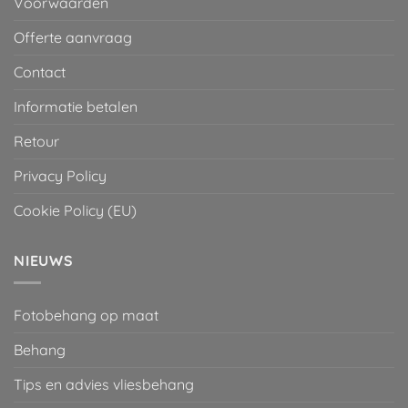
Voorwaarden
Offerte aanvraag
Contact
Informatie betalen
Retour
Privacy Policy
Cookie Policy (EU)
NIEUWS
Fotobehang op maat
Behang
Tips en advies vliesbehang