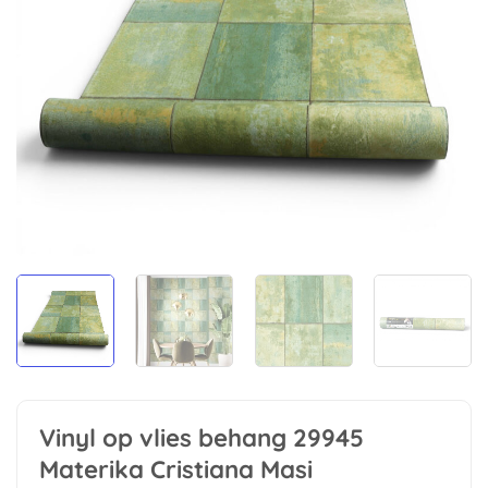
Vinyl op vlies behang 29945
Materika Cristiana Masi