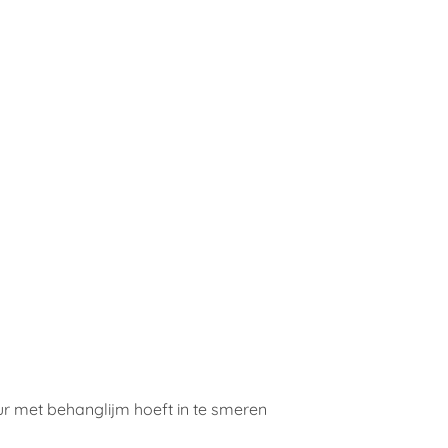
ur met behanglijm hoeft in te smeren