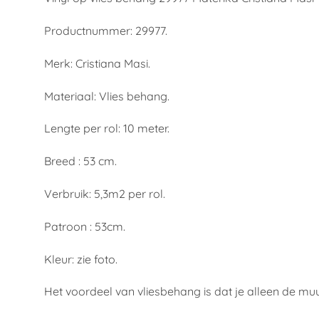
Productnummer: 29977.
Merk: Cristiana Masi.
Materiaal: Vlies behang.
Lengte per rol: 10 meter.
Breed : 53 cm.
Verbruik: 5,3m2 per rol.
Patroon : 53cm.
Kleur: zie foto.
Het voordeel van vliesbehang is dat je alleen de mu