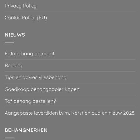
Privacy Policy
Cookie Policy (EU)
NIEUWS
Fotobehang op maat
Behang
Tips en advies vliesbehang
Goedkoop behangpapier kopen
Tof behang bestellen?
Aangepaste levertijden i.v.m. Kerst en oud en nieuw 2025
BEHANGMERKEN