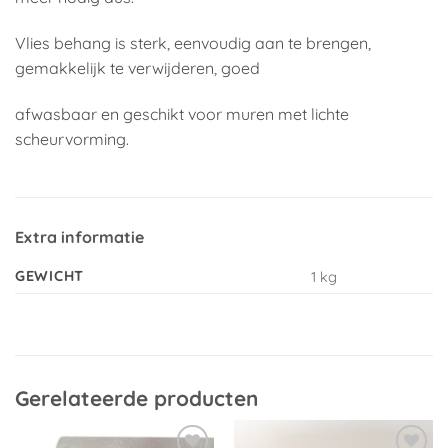
Vlies behang is sterk, eenvoudig aan te brengen,
gemakkelijk te verwijderen, goed
afwasbaar en geschikt voor muren met lichte
scheurvorming.
Extra informatie
GEWICHT
1 kg
Gerelateerde producten