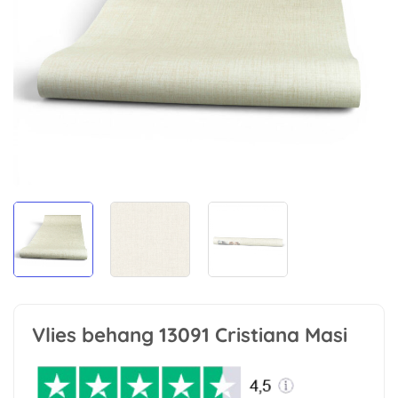
Vlies behang 13091 Cristiana Masi