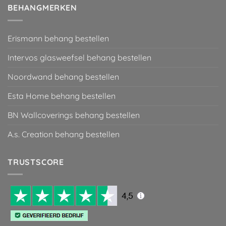
BEHANGMERKEN
Erismann behang bestellen
Intervos glasweefsel behang bestellen
Noordwand behang bestellen
Esta Home behang bestellen
BN Wallcoverings behang bestellen
A.s. Creation behang bestellen
TRUSTSCORE