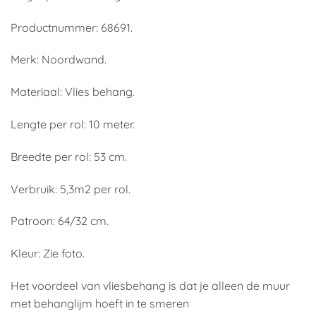
Productnummer: 68691.
Merk: Noordwand.
Materiaal: Vlies behang.
Lengte per rol: 10 meter.
Breedte per rol: 53 cm.
Verbruik: 5,3m2 per rol.
Patroon: 64/32 cm.
Kleur: Zie foto.
Het voordeel van vliesbehang is dat je alleen de muur
met behanglijm hoeft in te smeren