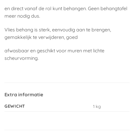
en direct vanaf de rol kunt behangen. Geen behangtafel
meer nodig dus.
Vlies behang is sterk, eenvoudig aan te brengen,
gemakkelijk te verwijderen, goed
afwasbaar en geschikt voor muren met lichte
scheurvorming.
Extra informatie
GEWICHT
1 kg