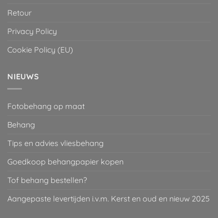
Retour
Privacy Policy
Cookie Policy (EU)
NIEUWS
Fotobehang op maat
Behang
Tips en advies vliesbehang
Goedkoop behangpapier kopen
Tof behang bestellen?
Aangepaste levertijden i.v.m. Kerst en oud en nieuw 2025