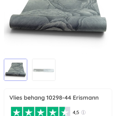
Vlies behang 10298-44 Erismann