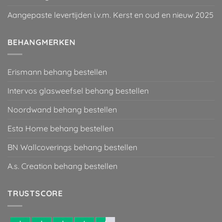
Aangepaste levertijden i.v.m. Kerst en oud en nieuw 2025
BEHANGMERKEN
Erismann behang bestellen
Intervos glasweefsel behang bestellen
Noordwand behang bestellen
Esta Home behang bestellen
BN Wallcoverings behang bestellen
A.s. Creation behang bestellen
TRUSTSCORE