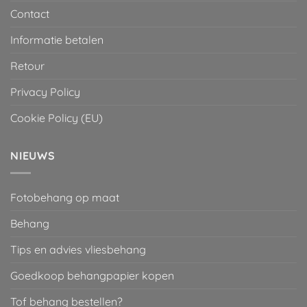
Contact
Informatie betalen
Retour
Privacy Policy
Cookie Policy (EU)
NIEUWS
Fotobehang op maat
Behang
Tips en advies vliesbehang
Goedkoop behangpapier kopen
Tof behang bestellen?