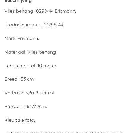
Beschrijving
Vlies behang 10298-44 Erismann.
Productnummer : 10298-44.
Merk: Erismann.
Materiaal: Vlies behang.
Lengte per rol: 10 meter.
Breed : 53 cm.
Verbruik: 5,3m2 per rol.
Patroon : 64/32cm.
Kleur: zie foto.