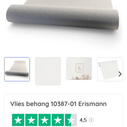
Vlies behang 10387-01 Erismann