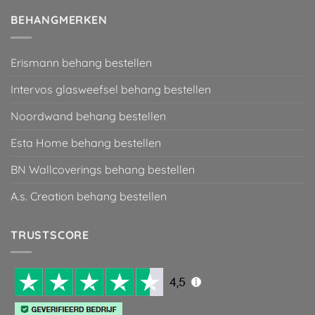
BEHANGMERKEN
Erismann behang bestellen
Intervos glasweefsel behang bestellen
Noordwand behang bestellen
Esta Home behang bestellen
BN Wallcoverings behang bestellen
A.s. Creation behang bestellen
TRUSTSCORE