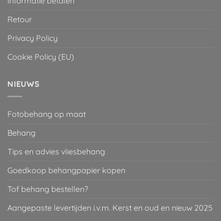
Informatie betalen
Retour
Privacy Policy
Cookie Policy (EU)
NIEUWS
Fotobehang op maat
Behang
Tips en advies vliesbehang
Goedkoop behangpapier kopen
Tof behang bestellen?
Aangepaste levertijden i.v.m. Kerst en oud en nieuw 2025