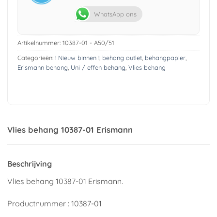
WhatsApp ons
Artikelnummer:
10387-01 - A50/51
Categorieën:
! Nieuw binnen !
,
behang outlet
,
behangpapier
,
Erismann behang
,
Uni / effen behang
,
Vlies behang
Vlies behang 10387-01 Erismann
Beschrijving
Vlies behang 10387-01 Erismann.
Productnummer : 10387-01