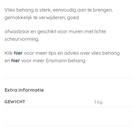
Vlies behang is sterk, eenvoudig aan te brengen,
gemakkelijk te verwijderen, goed
afwasbaar en geschikt voor muren met lichte
scheurvorming.
Klik
hier
voor meer tips en advies over vlies behang
en
hier
voor meer Erismann behang
Extra informatie
GEWICHT
1 kg