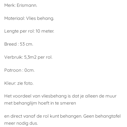
Merk: Erismann.
Materiaal: Vlies behang.
Lengte per rol: 10 meter.
Breed : 53 cm.
Verbruik: 5,3m2 per rol.
Patroon : 0cm.
Kleur: zie foto.
Het voordeel van vliesbehang is dat je alleen de muur
met behanglijm hoeft in te smeren
en direct vanaf de rol kunt behangen. Geen behangtafel
meer nodig dus.