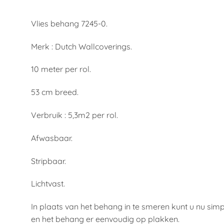
Vlies behang 7245-0.
Merk : Dutch Wallcoverings.
10 meter per rol.
53 cm breed.
Verbruik : 5,3m2 per rol.
Afwasbaar.
Stripbaar.
Lichtvast.
In plaats van het behang in te smeren kunt u nu si
en het behang er eenvoudig op plakken.