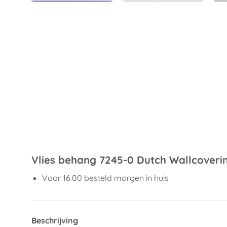
Vlies behang 7245-0 Dutch Wallcoveri
Voor 16.00 besteld morgen in huis
Beschrijving