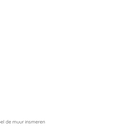
mpel de muur insmeren