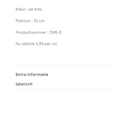
Kleur : zie foto.
Patroon : 32 cm.
Productnummer : 7245-0.
Nu slechts 5,99 per rol.
Extra informatie
GEWICHT