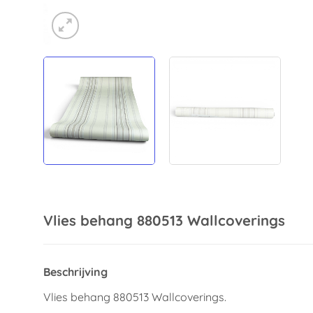
Vlies behang 880513 Wallcoverings
Beschrijving
Vlies behang 880513 Wallcoverings.