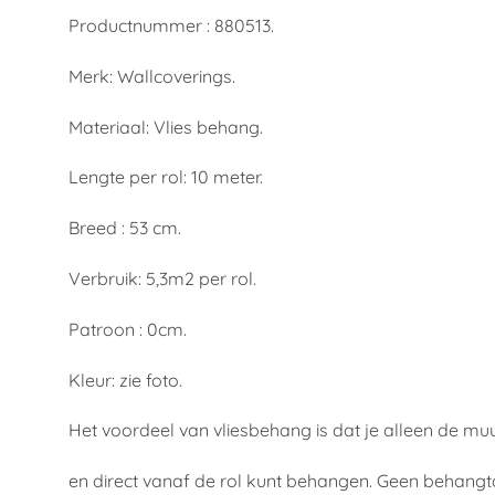
Productnummer : 880513.
Merk: Wallcoverings.
Materiaal: Vlies behang.
Lengte per rol: 10 meter.
Breed : 53 cm.
Verbruik: 5,3m2 per rol.
Patroon : 0cm.
Kleur: zie foto.
Het voordeel van vliesbehang is dat je alleen de mu
en direct vanaf de rol kunt behangen. Geen behangt