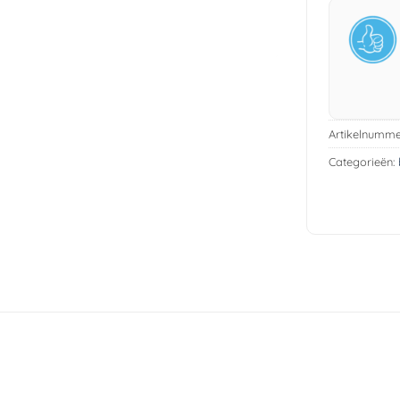
Artikelnumme
Categorieën: