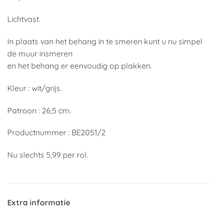
Lichtvast.
In plaats van het behang in te smeren kunt u nu simpel
de muur insmeren
en het behang er eenvoudig op plakken.
Kleur : wit/grijs.
Patroon : 26,5 cm.
Productnummer : BE2051/2
Nu slechts 5,99 per rol.
Extra informatie