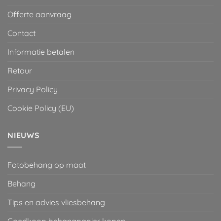
Offerte aanvraag
Contact
Informatie betalen
Retour
Privacy Policy
Cookie Policy (EU)
NIEUWS
Fotobehang op maat
Behang
Tips en advies vliesbehang