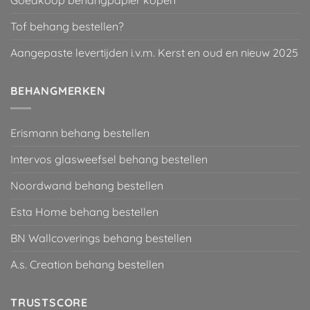
Goedkoop behangpapier kopen
Tof behang bestellen?
Aangepaste levertijden i.v.m. Kerst en oud en nieuw 2025
BEHANGMERKEN
Erismann behang bestellen
Intervos glasweefsel behang bestellen
Noordwand behang bestellen
Esta Home behang bestellen
BN Wallcoverings behang bestellen
A.s. Creation behang bestellen
TRUSTSCORE