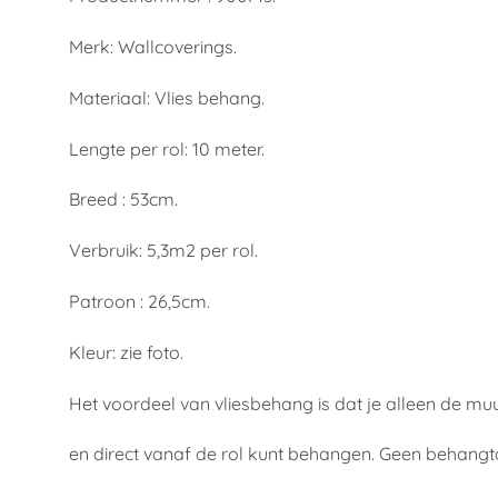
Merk: Wallcoverings.
Materiaal: Vlies behang.
Lengte per rol: 10 meter.
Breed : 53cm.
Verbruik: 5,3m2 per rol.
Patroon : 26,5cm.
Kleur: zie foto.
Het voordeel van vliesbehang is dat je alleen de mu
en direct vanaf de rol kunt behangen. Geen behangt